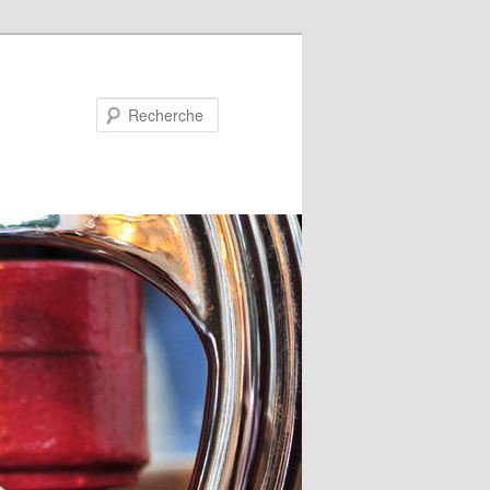
Recherche